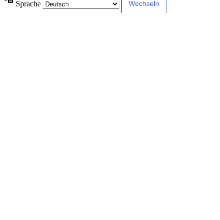
Sprache