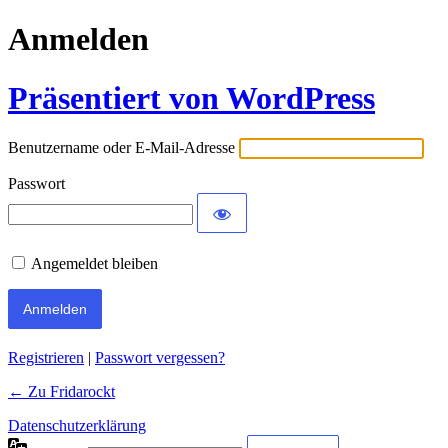
Anmelden
Präsentiert von WordPress
Benutzername oder E-Mail-Adresse
Passwort
Angemeldet bleiben
Registrieren
|
Passwort vergessen?
← Zu Fridarockt
Datenschutzerklärung