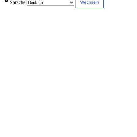
Sprache