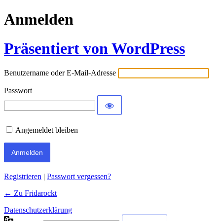
Anmelden
Präsentiert von WordPress
Benutzername oder E-Mail-Adresse
Passwort
Angemeldet bleiben
Registrieren
|
Passwort vergessen?
← Zu Fridarockt
Datenschutzerklärung