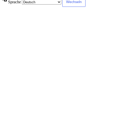
Sprache