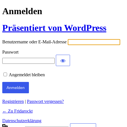
Anmelden
Präsentiert von WordPress
Benutzername oder E-Mail-Adresse
Passwort
Angemeldet bleiben
Registrieren
|
Passwort vergessen?
← Zu Fridarockt
Datenschutzerklärung