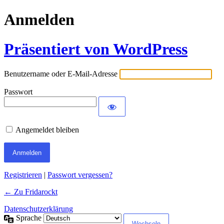
Anmelden
Präsentiert von WordPress
Benutzername oder E-Mail-Adresse
Passwort
Angemeldet bleiben
Registrieren
|
Passwort vergessen?
← Zu Fridarockt
Datenschutzerklärung
Sprache