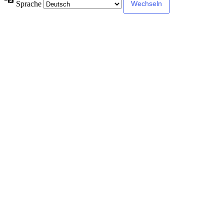
Sprache