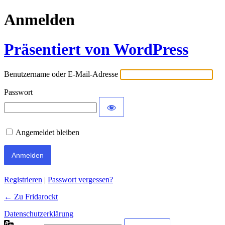
Anmelden
Präsentiert von WordPress
Benutzername oder E-Mail-Adresse
Passwort
Angemeldet bleiben
Registrieren
|
Passwort vergessen?
← Zu Fridarockt
Datenschutzerklärung