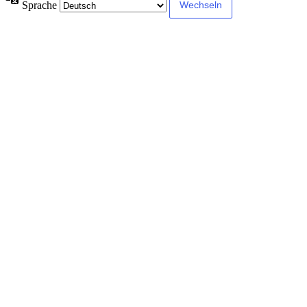
Sprache