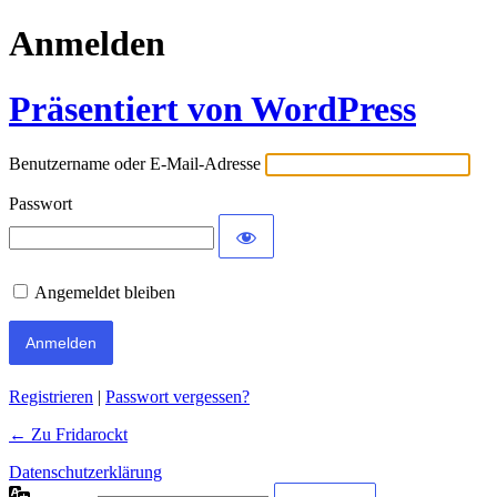
Anmelden
Präsentiert von WordPress
Benutzername oder E-Mail-Adresse
Passwort
Angemeldet bleiben
Registrieren
|
Passwort vergessen?
← Zu Fridarockt
Datenschutzerklärung