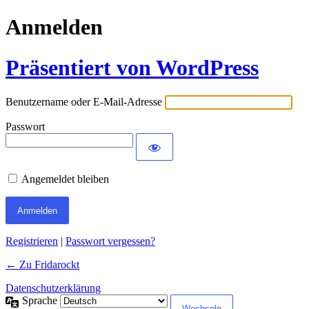
Anmelden
Präsentiert von WordPress
Benutzername oder E-Mail-Adresse
Passwort
Angemeldet bleiben
Registrieren
|
Passwort vergessen?
← Zu Fridarockt
Datenschutzerklärung
Sprache