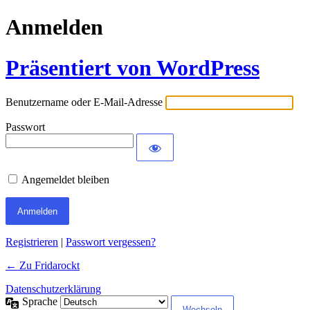
Anmelden
Präsentiert von WordPress
Benutzername oder E-Mail-Adresse
Passwort
Angemeldet bleiben
Registrieren
|
Passwort vergessen?
← Zu Fridarockt
Datenschutzerklärung
Sprache