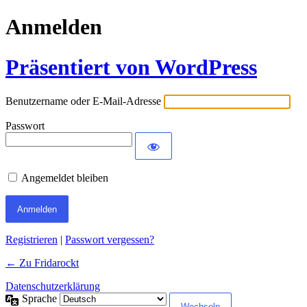
Anmelden
Präsentiert von WordPress
Benutzername oder E-Mail-Adresse
Passwort
Angemeldet bleiben
Registrieren
|
Passwort vergessen?
← Zu Fridarockt
Datenschutzerklärung
Sprache