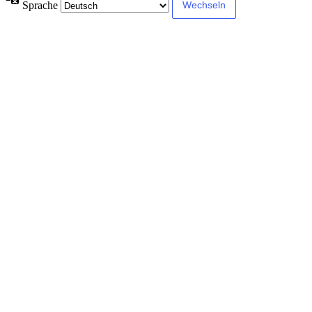
Sprache