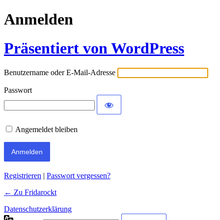
Anmelden
Präsentiert von WordPress
Benutzername oder E-Mail-Adresse
Passwort
Angemeldet bleiben
Registrieren
|
Passwort vergessen?
← Zu Fridarockt
Datenschutzerklärung