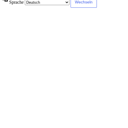
Sprache