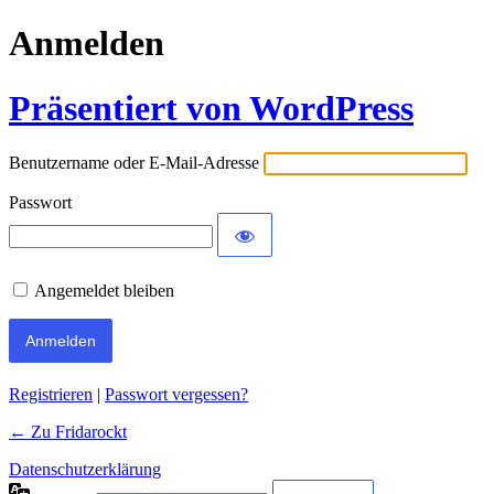
Anmelden
Präsentiert von WordPress
Benutzername oder E-Mail-Adresse
Passwort
Angemeldet bleiben
Registrieren
|
Passwort vergessen?
← Zu Fridarockt
Datenschutzerklärung