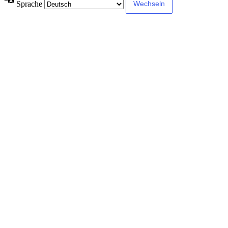
Sprache