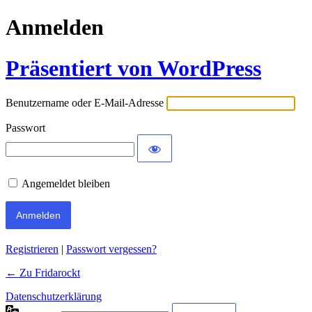
Anmelden
Präsentiert von WordPress
Benutzername oder E-Mail-Adresse
Passwort
Angemeldet bleiben
Registrieren
|
Passwort vergessen?
← Zu Fridarockt
Datenschutzerklärung