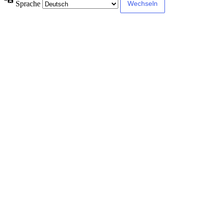
Sprache