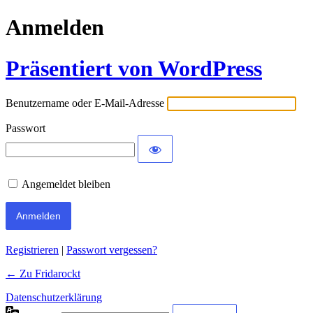
Anmelden
Präsentiert von WordPress
Benutzername oder E-Mail-Adresse
Passwort
Angemeldet bleiben
Registrieren
|
Passwort vergessen?
← Zu Fridarockt
Datenschutzerklärung