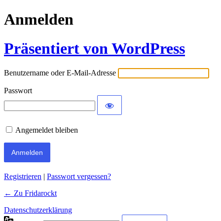
Anmelden
Präsentiert von WordPress
Benutzername oder E-Mail-Adresse
Passwort
Angemeldet bleiben
Registrieren
|
Passwort vergessen?
← Zu Fridarockt
Datenschutzerklärung