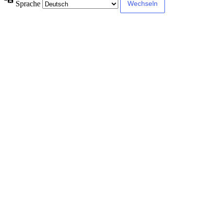
Sprache