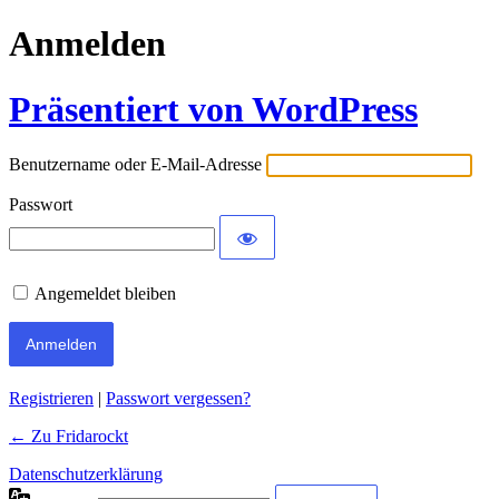
Anmelden
Präsentiert von WordPress
Benutzername oder E-Mail-Adresse
Passwort
Angemeldet bleiben
Registrieren
|
Passwort vergessen?
← Zu Fridarockt
Datenschutzerklärung