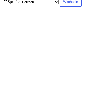
Sprache