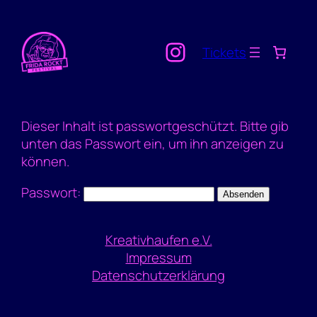
Instagram
Tickets
Dieser Inhalt ist passwortgeschützt. Bitte gib
unten das Passwort ein, um ihn anzeigen zu
können.
Passwort:
Kreativhaufen e.V.
Impressum
Datenschutzerklärung